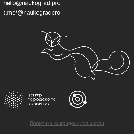
Политика конфиденциальности