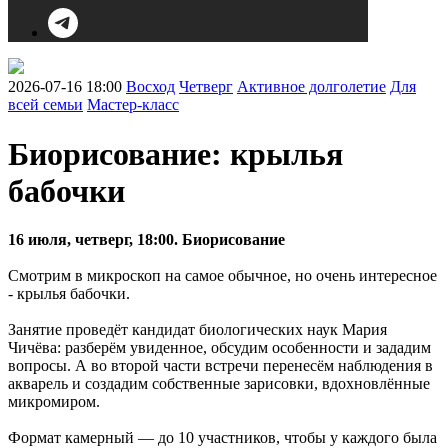
2026-07-16 18:00
Восход
Четверг
Активное долголетие
Для
всей семьи
Мастер-класс
Биорисование: крылья
бабочки
16 июля, четверг, 18:00. Биорисование
Смотрим в микроскоп на самое обычное, но очень интересное
- крылья бабочки.
Занятие проведёт кандидат биологических наук Мария
Чичёва: разберём увиденное, обсудим особенности и зададим
вопросы. А во второй части встречи перенесём наблюдения в
акварель и создадим собственные зарисовки, вдохновлённые
микромиром.
Формат камерный — до 10 участников, чтобы у каждого была