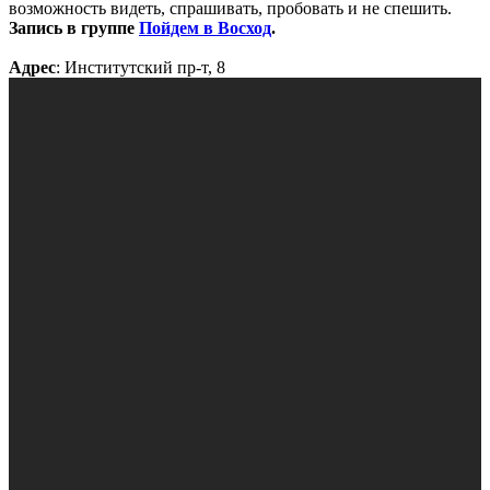
возможность видеть, спрашивать, пробовать и не спешить.
Запись в группе
Пойдем в Восход
.
Адрес
: Институтский пр-т, 8